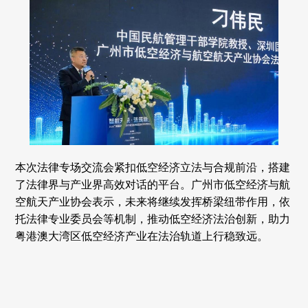
本次法律专场交流会紧扣低空经济立法与合规前沿，搭建
了法律界与产业界高效对话的平台。广州市低空经济与航
空航天产业协会表示，未来将继续发挥桥梁纽带作用，依
托法律专业委员会等机制，推动低空经济法治创新，助力
粤港澳大湾区低空经济产业在法治轨道上行稳致远。