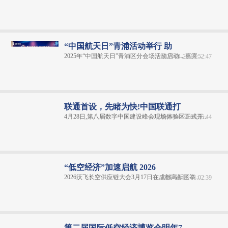
“中国航天日”青浦活动举行 助
2025年“中国航天日”青浦区分会场活动启动，嘉宾...
2025-04-29 13:52:47
联通首设，先睹为快!中国联通打
4月28日,第八届数字中国建设峰会现场体验区正式开...
2025-04-30 09:56:44
“低空经济”加速启航 2026
2026沃飞长空供应链大会3月17日在成都高新区举...
2026-03-18 11:02:39
第二届国际低空经济博览会明年7