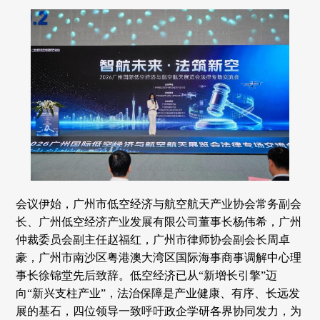
会议伊始，广州市低空经济与航空航天产业协会常务副会
长、广州低空经济产业发展有限公司董事长杨伟希，广州
仲裁委员会副主任赵福红，广州市律师协会副会长周卓
豪，广州市南沙区粤港澳大湾区国际海事商事调解中心理
事长徐锦堂先后致辞。低空经济已从“新增长引擎”迈
向“新兴支柱产业”，法治保障是产业健康、有序、长远发
展的基石，四位领导一致呼吁政企学研各界协同发力，为