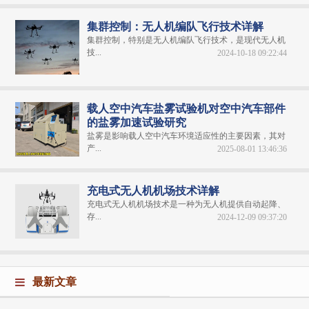
集群控制：无人机编队飞行技术详解
集群控制，特别是无人机编队飞行技术，是现代无人机
技...
2024-10-18 09:22:44
载人空中汽车盐雾试验机对空中汽车部件
的盐雾加速试验研究
盐雾是影响载人空中汽车环境适应性的主要因素，其对
产...
2025-08-01 13:46:36
充电式无人机机场技术详解
充电式无人机机场技术是一种为无人机提供自动起降、
存...
2024-12-09 09:37:20
最新文章