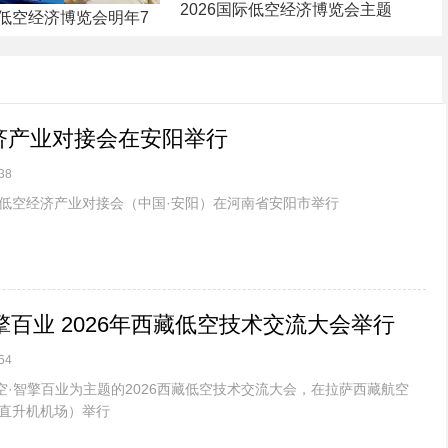
2026国际低空经济博览会主题
低空经济博览会明年7
经济产业对接会在安阳举行
38
26低空经济产业对接会（中国·安阳）在河南省安阳市举行
擎百业 2026年西藏低空技术交流大会举行
54
空·智擎百业为主题的2026西藏低空技术交流大会，在拉萨西藏航空
直升机机场）举行