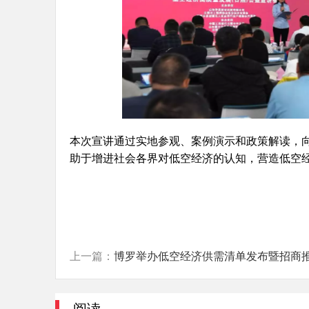
本次宣讲通过实地参观、案例演示和政策解读，
助于增进社会各界对低空经济的认知，营造低空
上一篇：
博罗举办低空经济供需清单发布暨招商推介