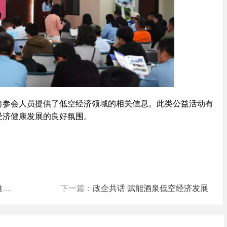
向参会人员提供了低空经济领域的相关信息。此类公益活动有
经济健康发展的良好氛围。
会
下一篇：
政企共话 赋能酒泉低空经济发展