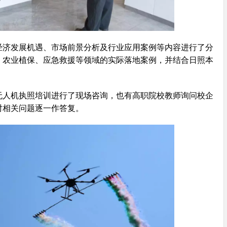
经济发展机遇、市场前景分析及行业应用案例等内容进行了分
、农业植保、应急救援等领域的实际落地案例，并结合日照本
无人机执照培训进行了现场咨询，也有高职院校教师询问校企
对相关问题逐一作答复。