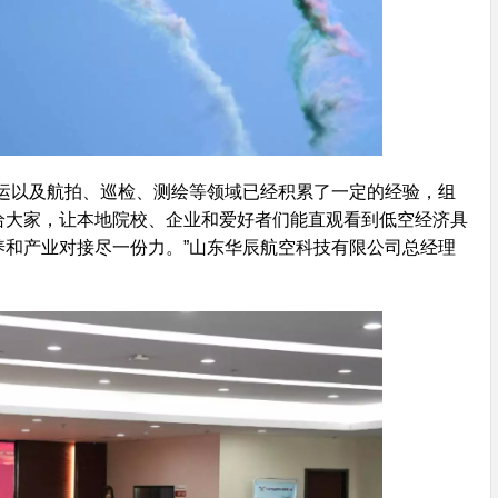
运以及航拍、巡检、测绘等领域已经积累了一定的经验，组
给大家，让本地院校、企业和爱好者们能直观看到低空经济具
和产业对接尽一份力。”山东华辰航空科技有限公司总经理