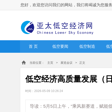
您好，欢迎您访问我们的网站，我们将竭诚为您服
首 页
低空要闻
低空制造
低
当前位置：
主页
>
展览会议
> 正文
低空经济高质量发展（
时间：2026-05-09 10:26:24
导读：5月5日上午，“乘风新赛道，赋能