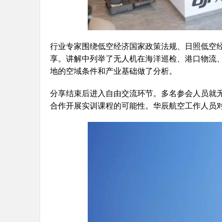
行业专家围绕低空经济国家政策法规、日照低空
享。讲解中列举了无人机在海洋巡检、港口物流
地的空域条件和产业基础做了分析。
分享结束后进入自由交流环节。多名参会人员就
合作开展实训课程的可能性。华辰航空工作人员