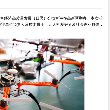
—低空经济高质量发展（日照）公益宣讲在高新区举办。本次活
事业单位负责人及技术骨干、无人机爱好者及社会创业群体，