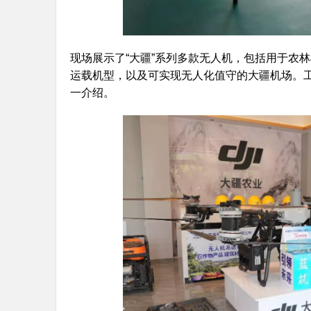
现场展示了“大疆”系列多款无人机，包括用于农
运载机型，以及可实现无人化值守的大疆机场。
一介绍。