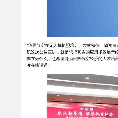
“华辰航空在无人机执照培训、农林植保、物资吊
织这次公益宣讲，就是想把真实的应用场景展示
体在做什么，也希望能为日照低空经济的人才培养
凌在峰说道。