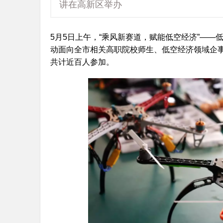
讲在高新区举办
5月5日上午，“乘风新赛道，赋能低空经济”—
动面向全市相关高职院校师生、低空经济领域企
共计近百人参加。