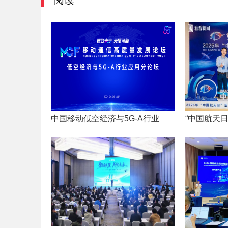
阅读
中国移动低空经济与5G-A行业
“中国航天日