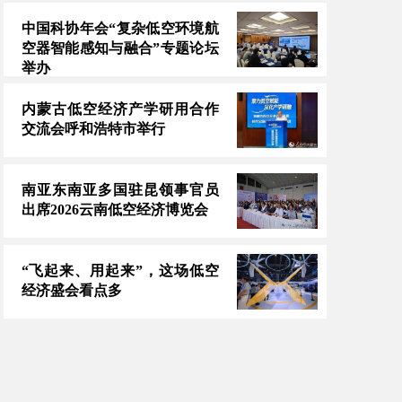
中国科协年会“复杂低空环境航
空器智能感知与融合”专题论坛
举办
内蒙古低空经济产学研用合作
交流会呼和浩特市举行
南亚东南亚多国驻昆领事官员
出席2026云南低空经济博览会
“飞起来、用起来”，这场低空
经济盛会看点多