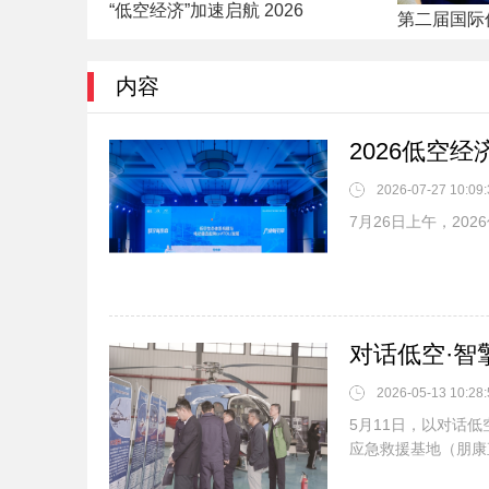
“低空经济”加速启航 2026
第二届国际
内容
2026低空
2026-07-27 10:09:
7月26日上午，20
对话低空·智
2026-05-13 10:28:
5月11日，以对话低
应急救援基地（朋康