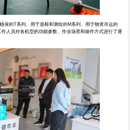
林植保的T系列、用于巡检和测绘的M系列、用于物资吊运的
工作人员对各机型的功能参数、作业场景和操作方式进行了逐