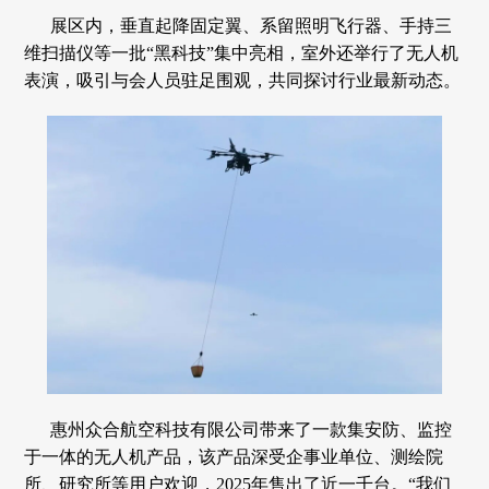
展区内，垂直起降固定翼、系留照明飞行器、手持三
维扫描仪等一批“黑科技”集中亮相，室外还举行了无人机
表演，吸引与会人员驻足围观，共同探讨行业最新动态。
惠州众合航空科技有限公司带来了一款集安防、监控
于一体的无人机产品，该产品深受企事业单位、测绘院
所、研究所等用户欢迎，2025年售出了近一千台。“我们