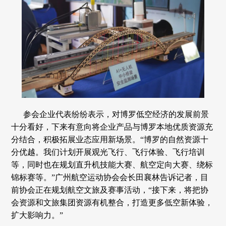
参会企业代表纷纷表示，对博罗低空经济的发展前景
十分看好，下来有意向将企业产品与博罗本地优质资源充
分结合，积极拓展业态应用新场景。“博罗的自然资源十
分优越。我们计划开展观光飞行、飞行体验、飞行培训
等，同时也在规划直升机技能大赛、航空定向大赛、绕标
锦标赛等。”广州航空运动协会会长田襄林告诉记者，目
前协会正在规划航空文旅及赛事活动，“接下来，将把协
会资源和文旅集团资源有机整合，打造更多低空新体验，
扩大影响力。”