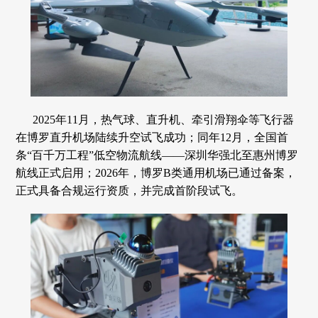
2025年11月，热气球、直升机、牵引滑翔伞等飞行器
在博罗直升机场陆续升空试飞成功；同年12月，全国首
条“百千万工程”低空物流航线——深圳华强北至惠州博罗
航线正式启用；2026年，博罗B类通用机场已通过备案，
正式具备合规运行资质，并完成首阶段试飞。