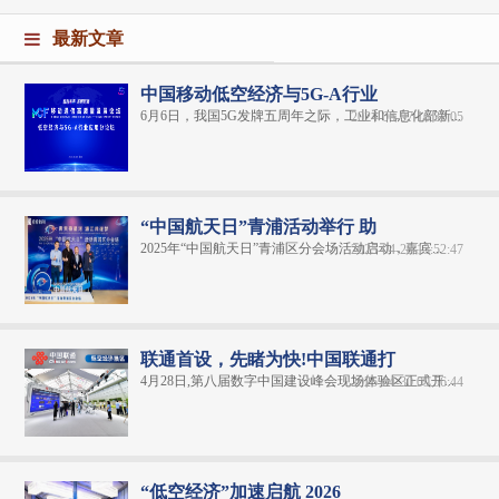
最新文章
中国移动低空经济与5G-A行业
6月6日，我国5G发牌五周年之际，工业和信息化部新...
2024-06-07 16:32:05
“中国航天日”青浦活动举行 助
2025年“中国航天日”青浦区分会场活动启动，嘉宾...
2025-04-29 13:52:47
联通首设，先睹为快!中国联通打
4月28日,第八届数字中国建设峰会现场体验区正式开...
2025-04-30 09:56:44
“低空经济”加速启航 2026