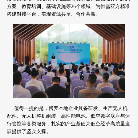
方案、教育培训、基础设施等26个领域，为供需双方精准
搭建对接平台，实现资源共享、合作共赢。
值得一提的是，博罗本地企业具备研发、生产无人机
配件、无人机整机组装、高性能电池、低空数字底座与运
行管控等各类服务，扎实的产业基础为低空经济高质量发
展提供了坚实支撑。