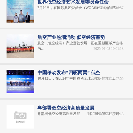
世界低空经济艺术发展委员会任命
7月16日，在国际奥艺委员会（WOAC）主办的“艺...
2025-07-30 09:16:57
航空产业热潮涌动 低空经济蓄势
航空（低空经济）产业蓬勃发展，正在重塑区域产业格
局...
2025-07-08 10:01:13
中国移动发布“四驱两翼” 低空
10月12日，在2024年中国移动全球合作伙伴大会...
2024-10-12 13:57:55
粤部署低空经济高质量发展
粤部署低空经济高质量发展 到2026年低空经济规...
2024-05-24 13:59:18