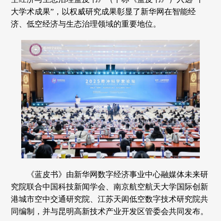
大学术成果”，以权威研究成果彰显了新华网在智能经
济、低空经济与生态治理领域的重要地位。
《蓝皮书》由新华网数字经济事业中心融媒体未来研
究院联合中国科技新闻学会、南京航空航天大学国际创新
港城市空中交通研究院、江苏天闳低空数字技术研究院共
同编制，并与昆明高新技术产业开发区管委会共同发布。