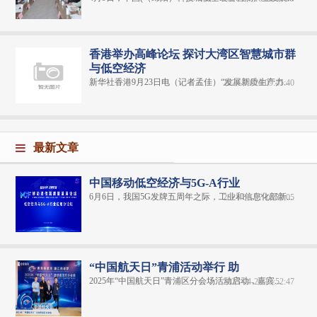
香港举办高峰论坛 探讨大湾区智慧城市群
与低空经济
新华社香港9月23日电（记者孟佳）“发展新质生产力...
2024-09-24 09:45:40
最新文章
中国移动低空经济与5G-A行业
6月6日，我国5G发牌五周年之际，工业和信息化部新...
2024-06-07 16:32:05
“中国航天日”青浦活动举行 助
2025年“中国航天日”青浦区分会场活动启动，嘉宾...
2025-04-29 13:52:47