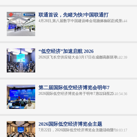
联通首设，先睹为快!中国联通打
4月28日,第八届数字中国建设峰会现场体验区正式开...
2025-04-30 09:56:44
“低空经济”加速启航 2026
2026沃飞长空供应链大会3月17日在成都高新区举...
2026-03-18 11:02:39
第二届国际低空经济博览会明年7
2026国际低空经济博览会将于明年7月22日至25...
2025-09-22 10:54:36
2026国际低空经济博览会主题
7月22日，2026国际低空经济博览会主题活动暨“...
2026-07-23 09:03:17