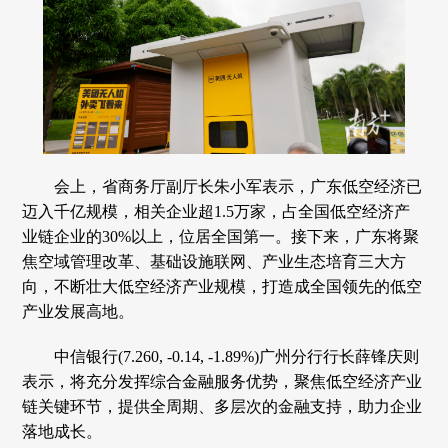
会上，省商务厅副厅长朱小军表示，广东低空经济已
迈入千亿规模，相关企业超1.5万家，占全国低空经济产
业链企业的30%以上，位居全国第一。接下来，广东将聚
焦空域管理改革、基础设施联网、产业生态培育三大方
向，不断壮大低空经济产业规模，打造成全国领先的低空
产业发展高地。
中信银行(7.260, -0.14, -1.89%)广州分行行长薛锋庆则
表示，将充分发挥综合金融服务优势，聚焦低空经济产业
链关键环节，提供全周期、多层次的金融支持，助力企业
落地成长。