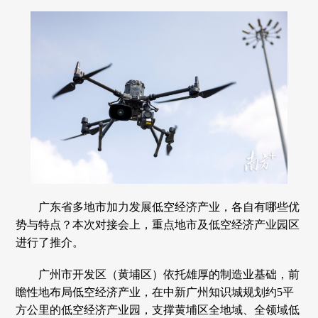
广东省多地市加力发展低空经济产业，各自有哪些优
势与特点？本次对接会上，重点地市及低空经济产业园区
进行了推介。
广州市开发区（黄埔区）依托雄厚的制造业基础，前
瞻性地布局低空经济产业，在中新广州知识城规划约5平
方公里的低空经济产业园，支撑黄埔区全地域、全领域低