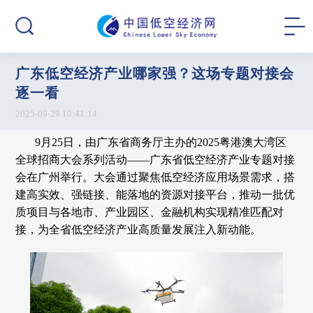
广东低空经济产业哪家强？这场专题对接会
逐一看
2025-09-29 10:41:14
9月25日，由广东省商务厅主办的2025粤港澳大湾区
全球招商大会系列活动——广东省低空经济产业专题对接
会在广州举行。大会通过聚焦低空经济应用场景需求，搭
建高实效、强链接、能落地的资源对接平台，推动一批优
质项目与各地市、产业园区、金融机构实现精准匹配对
接，为全省低空经济产业高质量发展注入新动能。