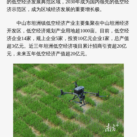
的低空经济发展典范区域，2030年成为国内领先的低空经
济示范区，成为区域经济发展的重要增长极。
中山市坦洲镇低空经济产业主要集聚在中山坦洲经济
开发区，低空经济规划产业用地超1000亩。目前，低空经
济企业14家，规上企业5家，投资10亿元企业1家，总产值
超3亿元。近三年坦洲低空经济项目累计招商引资超20亿
元，未来五年低空经济产值超20亿元。