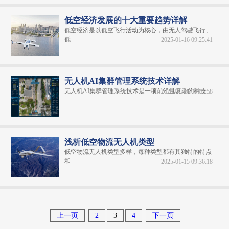
低空经济发展的十大重要趋势详解
低空经济是以低空飞行活动为核心，由无人驾驶飞行、
低...
2025-01-16 09:25:41
无人机AI集群管理系统技术详解
无人机AI集群管理系统技术是一项前沿且复杂的科技，...
2025-01-16 09:03:58
浅析低空物流无人机类型
低空物流无人机类型多样，每种类型都有其独特的特点
和...
2025-01-15 09:36:18
上一页
2
3
4
下一页