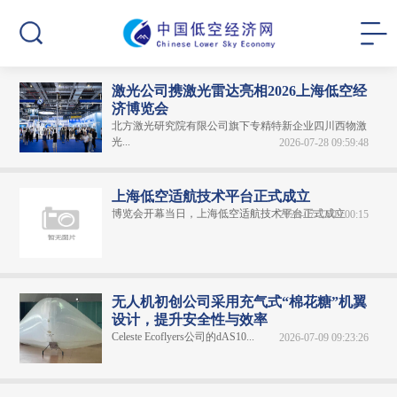
激光公司携激光雷达亮相2026上海低空经
济博览会
北方激光研究院有限公司旗下专精特新企业四川西物激
光...
2026-07-28 09:59:48
上海低空适航技术平台正式成立
博览会开幕当日，上海低空适航技术平台正式成立
2026-07-23 09:00:15
无人机初创公司采用充气式“棉花糖”机翼
设计，提升安全性与效率
Celeste Ecoflyers公司的dAS10...
2026-07-09 09:23:26